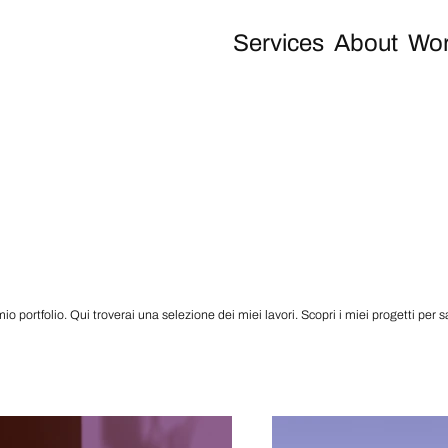
Services
About
Wor
io portfolio. Qui troverai una selezione dei miei lavori. Scopri i miei progetti per s