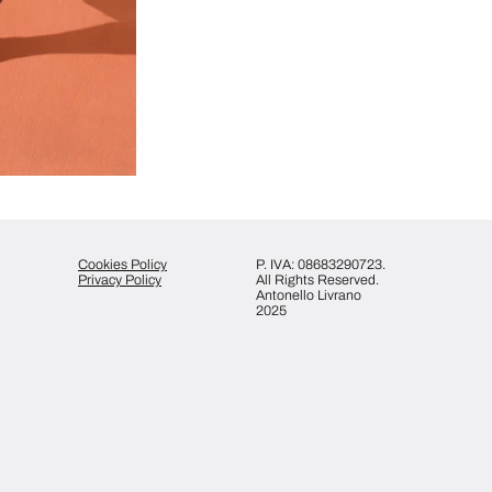
Cookies Policy
P. IVA: 08683290723.
Privacy Policy
All Rights Reserved.
Antonello Livrano
2025