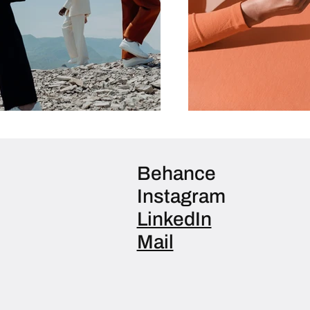
Behance
Instagram
LinkedIn
Mail