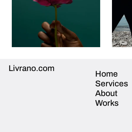
Livrano.com
Home
Services
About
Works